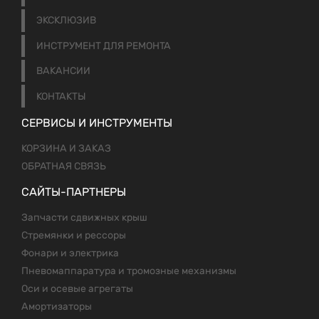
ЭКСКЛЮЗИВ
ИНСТРУМЕНТ ДЛЯ РЕМОНТА
ВАКАНСИИ
КОНТАКТЫ
СЕРВИСЫ И ИНСТРУМЕНТЫ
КОРЗИНА И ЗАКАЗ
ОБРАТНАЯ СВЯЗЬ
САЙТЫ-ПАРТНЕРЫ
Запчасти сдвижных крыш
Стремянки и рессоры
Фонари и электрика
Пневомаппаратура и тромозные механизмы
Оси и осевые агрегаты
Амортизаторы