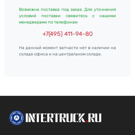
Возможна поставка под заказ. Для уточнения
условий поставки свяжитесь с нашими
менеджерами по телефонам
+7(495) 411-94-80
На данный момент запчасти нет в наличии на
складе офиса и на центральном складе.