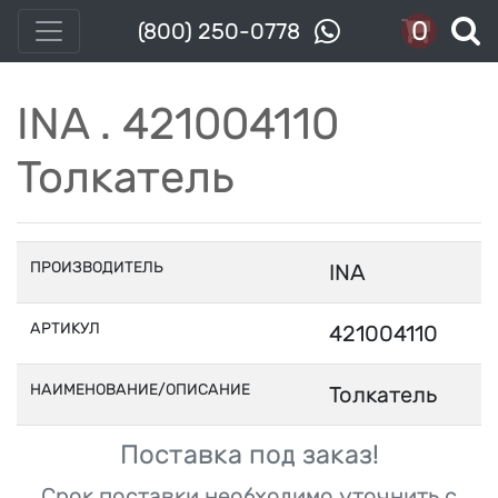
0
(800) 250-0778
INA . 421004110
Толкатель
ПРОИЗВОДИТЕЛЬ
INA
АРТИКУЛ
421004110
НАИМЕНОВАНИЕ/ОПИСАНИЕ
Толкатель
Поставка под заказ!
Срок поставки необходимо уточнить с