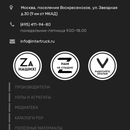
Москва, поселение Воскресенское, ул. Звездная
д.30 (9 км от МКАД)
(495) 411-94-80
понедельник-пятница 9.00-18.00
info@intertruck.ru
ПРОИЗВОДИТЕЛИ
УЗЛЫ И АГРЕГАТЫ
МЕДИАТЕКА
КАТАЛОГИ PDF
ПОЛЕЗНЫЕ МАТЕРИАЛЫ