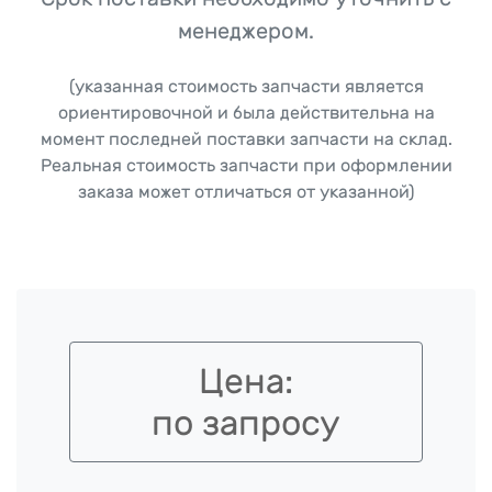
менеджером.
(указанная стоимость запчасти является
ориентировочной и была действительна на
момент последней поставки запчасти на склад.
Реальная стоимость запчасти при оформлении
заказа может отличаться от указанной)
Цена:
по запросу