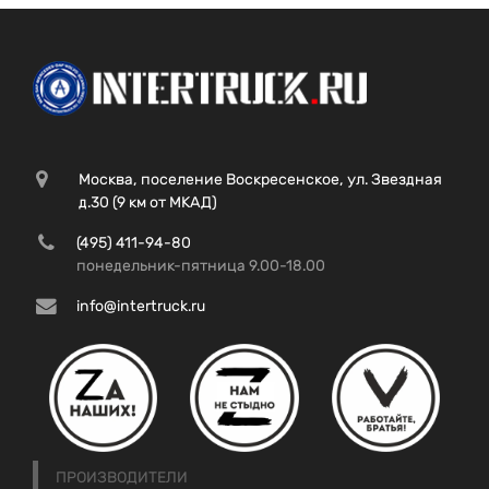
Москва, поселение Воскресенское, ул. Звездная
д.30 (9 км от МКАД)
(495) 411-94-80
понедельник-пятница 9.00-18.00
info@intertruck.ru
ПРОИЗВОДИТЕЛИ