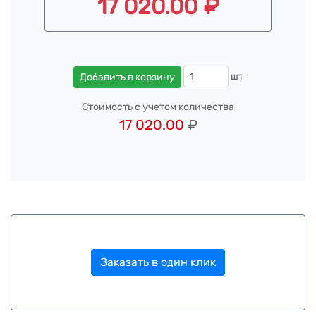
17 020.00 ₽
шт
Добавить в корзину
Стоимость с учетом количества
17 020.00
₽
Заказать в один клик