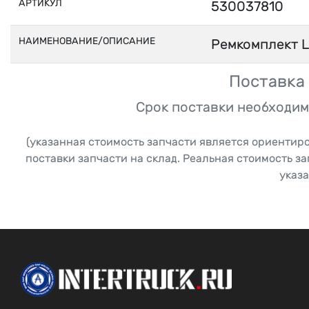
АРТИКУЛ
530037810
НАИМЕНОВАНИЕ/ОПИСАНИЕ
Ремкомплект L
Поставка 
Срок поставки необходим
(указанная стоимость запчасти является ориентир
поставки запчасти на склад. Реальная стоимость з
указа