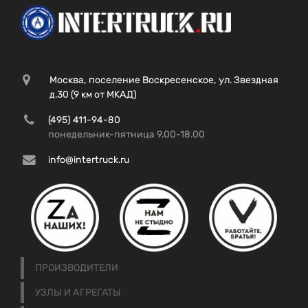
Москва, поселение Воскресенское, ул. Звездная
д.30 (9 км от МКАД)
(495) 411-94-80
понедельник-пятница 9.00-18.00
info@intertruck.ru
ПРОИЗВОДИТЕЛИ
УЗЛЫ И АГРЕГАТЫ