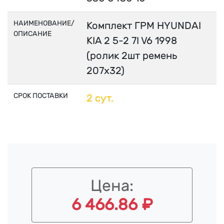
НАИМЕНОВАНИЕ/
Комплект ГРМ HYUNDAI
ОПИСАНИЕ
KIA 2 5-2 7I V6 1998
(ролик 2шт ремень
207x32)
СРОК ПОСТАВКИ
2 сут.
Цена:
6 466.86 ₽