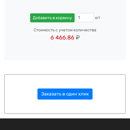
шт
Добавить в корзину
Стоимость с учетом количества
6 466.86
₽
Заказать в один клик