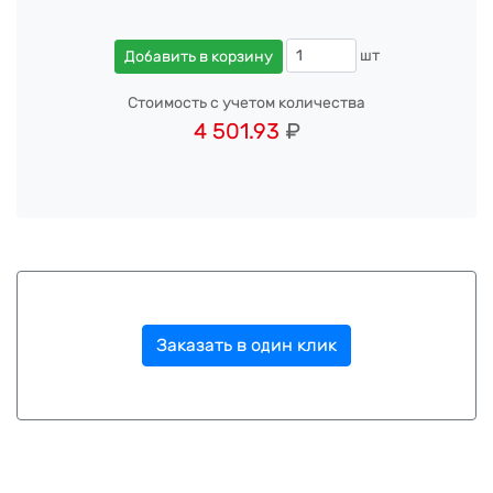
шт
Добавить в корзину
Стоимость с учетом количества
4 501.93
₽
Заказать в один клик