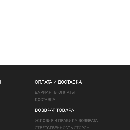
Ы
ОПЛАТА И ДОСТАВКА
ВАРИАНТЫ ОПЛАТЫ
ДОСТАВКА
ВОЗВРАТ ТОВАРА
УСЛОВИЯ И ПРАВИЛА ВОЗВРАТА
ОТВЕТСТВЕННОСТЬ СТОРОН