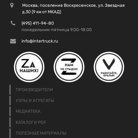
Москва, поселение Воскресенское, ул. Звездная
д.30 (9 км от МКАД)
(495) 411-94-80
понедельник-пятница 9.00-18.00
info@intertruck.ru
ПРОИЗВОДИТЕЛИ
УЗЛЫ И АГРЕГАТЫ
МЕДИАТЕКА
КАТАЛОГИ PDF
ПОЛЕЗНЫЕ МАТЕРИАЛЫ