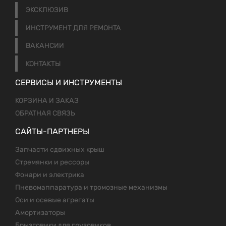
ЭКСКЛЮЗИВ
ИНСТРУМЕНТ ДЛЯ РЕМОНТА
ВАКАНСИИ
КОНТАКТЫ
СЕРВИСЫ И ИНСТРУМЕНТЫ
КОРЗИНА И ЗАКАЗ
ОБРАТНАЯ СВЯЗЬ
САЙТЫ-ПАРТНЕРЫ
Запчасти сдвижных крыш
Стремянки и рессоры
Фонари и электрика
Пневомаппаратура и тромозные механизмы
Оси и осевые агрегаты
Амортизаторы
Брызговики для грузовиков