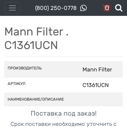
0
(800) 250-0778
Mann Filter .
C1361UCN
ПРОИЗВОДИТЕЛЬ
Mann Filter
АРТИКУЛ
C1361UCN
НАИМЕНОВАНИЕ/ОПИСАНИЕ
Поставка под заказ!
Срок поставки необходимо уточнить с