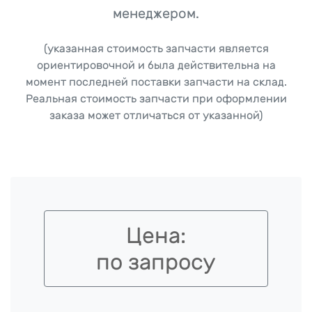
менеджером.
(указанная стоимость запчасти является
ориентировочной и была действительна на
момент последней поставки запчасти на склад.
Реальная стоимость запчасти при оформлении
заказа может отличаться от указанной)
Цена:
по запросу