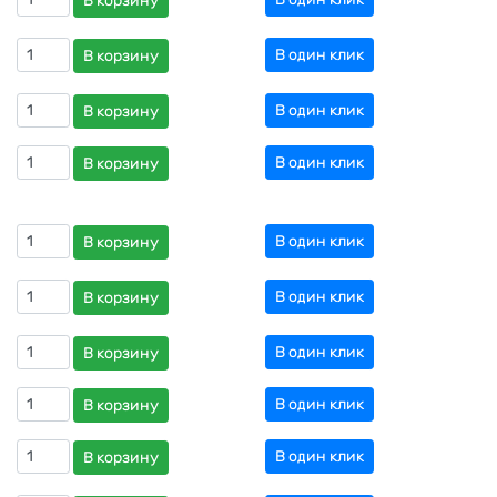
В корзину
В один клик
В корзину
В один клик
В корзину
В один клик
В корзину
В один клик
В корзину
В один клик
В корзину
В один клик
В корзину
В один клик
В корзину
В один клик
В корзину