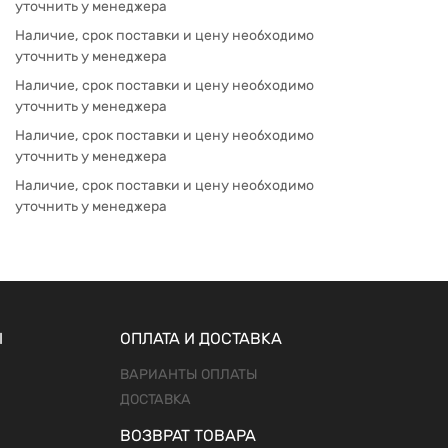
уточнить у менеджера
Наличие, срок поставки и цену необходимо
уточнить у менеджера
Наличие, срок поставки и цену необходимо
уточнить у менеджера
Наличие, срок поставки и цену необходимо
уточнить у менеджера
Наличие, срок поставки и цену необходимо
уточнить у менеджера
Ы
ОПЛАТА И ДОСТАВКА
ВАРИАНТЫ ОПЛАТЫ
ДОСТАВКА
ВОЗВРАТ ТОВАРА