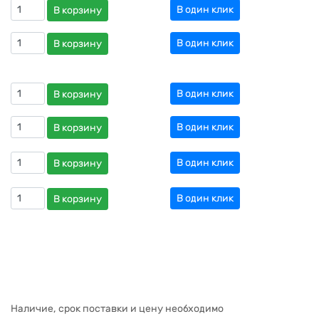
В один клик
В корзину
В один клик
В корзину
В один клик
В корзину
В один клик
В корзину
В один клик
В корзину
В один клик
В корзину
Наличие, срок поставки и цену необходимо