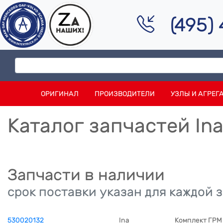
(495)
ОРИГИНАЛ
ПРОИЗВОДИТЕЛИ
УЗЛЫ И АГРЕГ
Каталог запчастей In
Запчасти в наличии
срок поставки указан для каждой 
530020132
Ina
Комплект ГРМ 